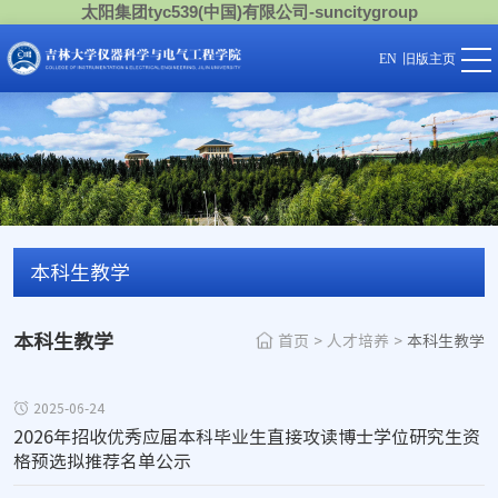
太阳集团tyc539(中国)有限公司-suncitygroup
EN
旧版主页
本科生教学
本科生教学
首页
>
人才培养
>
本科生教学
2025-06-24
2026年招收优秀应届本科毕业生直接攻读博士学位研究生资
格预选拟推荐名单公示