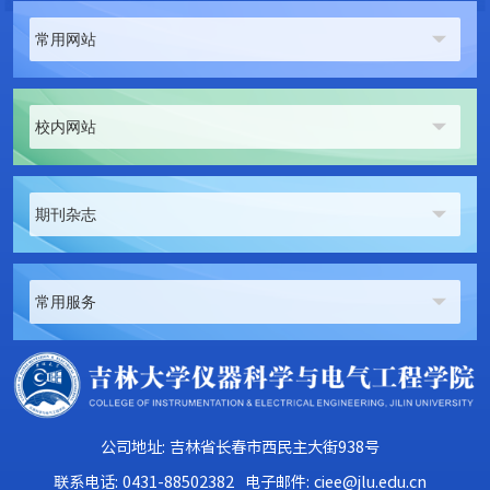
常用网站
校内网站
期刊杂志
常用服务
公司地址: 吉林省长春市西民主大街938号
联系电话: 0431-88502382
电子邮件: ciee@jlu.edu.cn