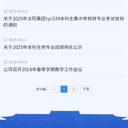
2025-06-13
关于2025年太阳集团tyc539本科生集中考核转专业考试安排
的通知
2025-06-13
关于2025年本科生转专业成绩排名公示
2018-04-04
公司召开2018年春季学期教学工作会议
共14条
上页
1
2
下页