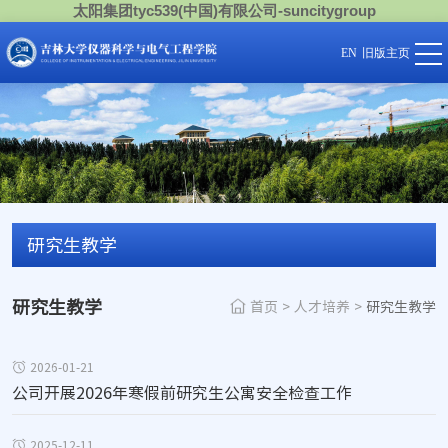
太阳集团tyc539(中国)有限公司-suncitygroup
EN
旧版主页
研究生教学
研究生教学
首页
>
人才培养
>
研究生教学
2026-01-21
公司开展2026年寒假前研究生公寓安全检查工作
2025-12-11